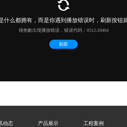
讯动态
产品展示
工程案例