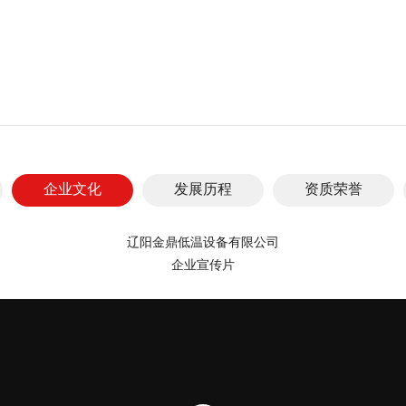
企业文化
发展历程
资质荣誉
辽阳金鼎低温设备有限公司
企业宣传片