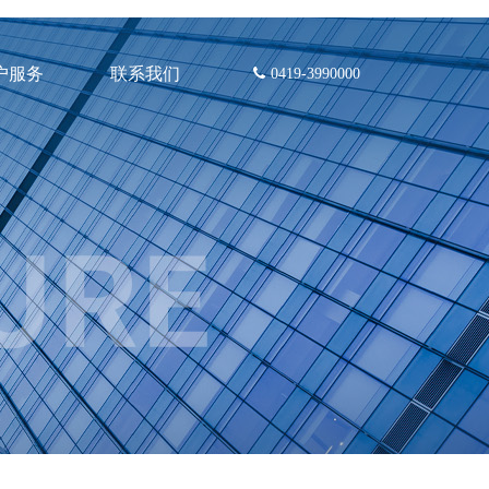
户服务
联系我们
0419-3990000