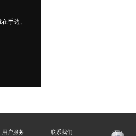
用户服务
联系我们