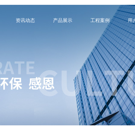
资讯动态
产品展示
工程案例
用