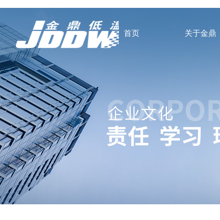
首页
关于金鼎